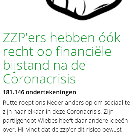
ZZP'ers hebben óók
recht op financiële
bijstand na de
Coronacrisis
181.146 ondertekeningen
Rutte roept ons Nederlanders op om sociaal te
zijn naar elkaar in deze Coronacrisis. Zijn
partijgenoot Wiebes heeft daar andere ideeën
over. Hij vindt dat de zzp'er dit risico bewust