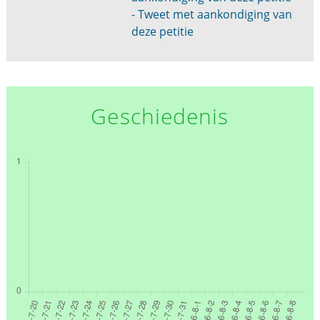
- Tweet met aankondiging van
deze petitie
Geschiedenis