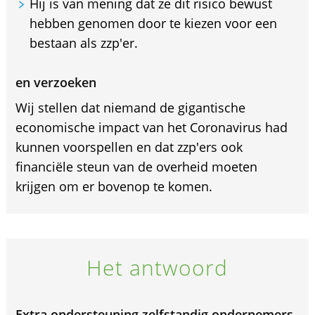
Hij is van mening dat ze dit risico bewust
hebben genomen door te kiezen voor een
bestaan als zzp'er.
en verzoeken
Wij stellen dat niemand de gigantische
economische impact van het Coronavirus had
kunnen voorspellen en dat zzp'ers ook
financiële steun van de overheid moeten
krijgen om er bovenop te komen.
Het antwoord
Extra ondersteuning zelfstandig ondernemers