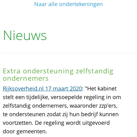
Naar alle ondertekeningen
Nieuws
Extra ondersteuning zelfstandig
ondernemers
Rijksoverheid.nl 17 maart 2020
: "Het kabinet
stelt een tijdelijke, versoepelde regeling in om
zelfstandig ondernemers, waaronder zzp’ers,
te ondersteunen zodat zij hun bedrijf kunnen
voortzetten. De regeling wordt uitgevoerd
door gemeenten.