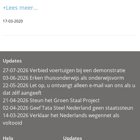
+Lees meer...
17-03-2020
Updates
27-07-2026 Verbied voertuigen bij een demonstratie
03-06-2026 Erken thuisonderwijs als onderwijsvorm
22-05-2026 Let op, u ontvangt alleen e-mail van ons als u
dat zélf aangeeft
21-04-2026 Steun het Groen Staal Project
02-04-2026 Geef Tata Steel Nederland geen staatssteun
14-03-2026 Verklaar het Nederlands wegennet als
voltooid
Help
Updates