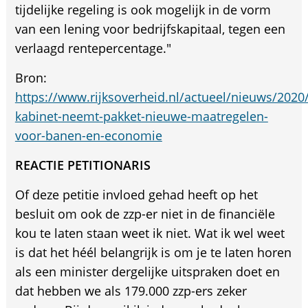
tijdelijke regeling is ook mogelijk in de vorm
van een lening voor bedrijfskapitaal, tegen een
verlaagd rentepercentage."
Bron:
https://www.rijksoverheid.nl/actueel/nieuws/2020
kabinet-neemt-pakket-nieuwe-maatregelen-
voor-banen-en-economie
REACTIE PETITIONARIS
Of deze petitie invloed gehad heeft op het
besluit om ook de zzp-er niet in de financiële
kou te laten staan weet ik niet. Wat ik wel weet
is dat het héél belangrijk is om je te laten horen
als een minister dergelijke uitspraken doet en
dat hebben we als 179.000 zzp-ers zeker