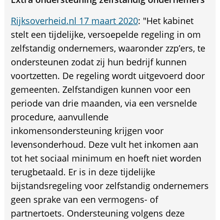
Rijksoverheid.nl 17 maart 2020
: "Het kabinet
stelt een tijdelijke, versoepelde regeling in om
zelfstandig ondernemers, waaronder zzp’ers, te
ondersteunen zodat zij hun bedrijf kunnen
voortzetten. De regeling wordt uitgevoerd door
gemeenten. Zelfstandigen kunnen voor een
periode van drie maanden, via een versnelde
procedure, aanvullende
inkomensondersteuning krijgen voor
levensonderhoud. Deze vult het inkomen aan
tot het sociaal minimum en hoeft niet worden
terugbetaald. Er is in deze tijdelijke
bijstandsregeling voor zelfstandig ondernemers
geen sprake van een vermogens- of
partnertoets. Ondersteuning volgens deze