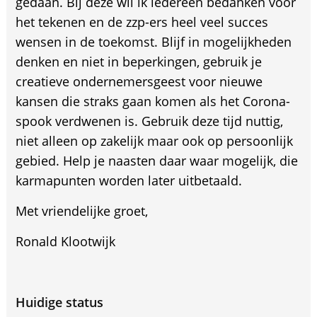
gedaan. Bij deze wil ik iedereen bedanken voor
het tekenen en de zzp-ers heel veel succes
wensen in de toekomst. Blijf in mogelijkheden
denken en niet in beperkingen, gebruik je
creatieve ondernemersgeest voor nieuwe
kansen die straks gaan komen als het Corona-
spook verdwenen is. Gebruik deze tijd nuttig,
niet alleen op zakelijk maar ook op persoonlijk
gebied. Help je naasten daar waar mogelijk, die
karmapunten worden later uitbetaald.
Met vriendelijke groet,
Ronald Klootwijk
Huidige status