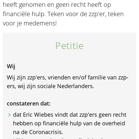
heeft genomen en geen recht heeft op
financiële hulp. Teken voor de zzp'er, teken
voor je medemens!
Petitie
Wij
Wij zijn zzp'ers, vrienden en/of familie van zzp-
ers, wij zijn sociale Nederlanders.
constateren dat:
dat Eric Wiebes vindt dat zzp'ers geen recht
hebben op financiële hulp van de overheid
na de Coronacrisis.